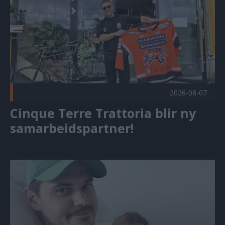
2026-08-07
Cinque Terre Trattoria blir ny
samarbeidspartner!
Velkommen til familien! Publisert 2026-08-07