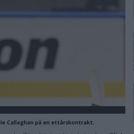
ie Callaghan på en ettårskontrakt.