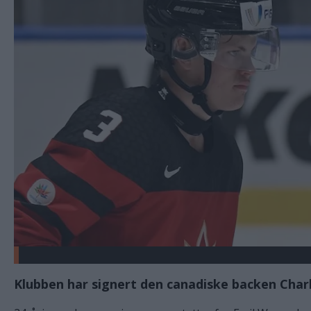
Klubben har signert den canadiske backen Charl